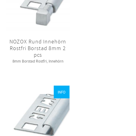
NOZOX Rund Innehörn
Rostfri Borstad 8mm 2
pcs
8mm Borstad Rostfri, Innehörn
INFO