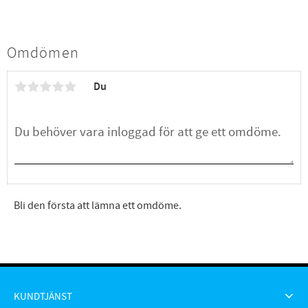
Omdömen
Du
Bli den första att lämna ett omdöme.
KUNDTJÄNST