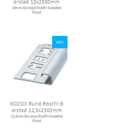
orstad 10x2500mm
10mm Borstad Rostfri Kakellist
Rund
INFO
NOZOX Rund Rostfri B
orstad 12,5x2500mm
12,5mm Borstad Rostfri Kakellist
Rund