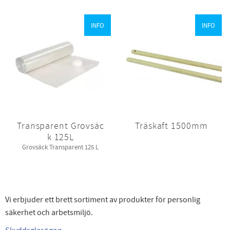
INFO
INFO
Transparent Grovsäc
Träskaft 1500mm
k 125L
Grovsäck Transparent 125 L
Vi erbjuder ett brett sortiment av produkter för personlig
säkerhet och arbetsmiljö.