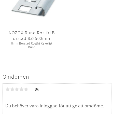
NOZOX Rund Rostfri B
orstad 8x2500mm
8mm Borstad Rostfri Kakellist
Rund
Omdömen
Du