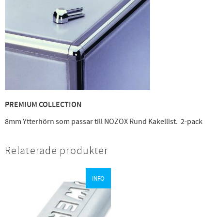
PREMIUM COLLECTION
8mm Ytterhörn som passar till NOZOX Rund Kakellist. 2-pack
Relaterade produkter
INFO