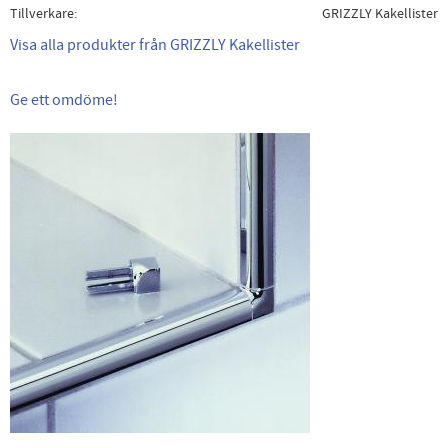
Tillverkare
GRIZZLY Kakellister
Visa alla produkter från GRIZZLY Kakellister
Ge ett omdöme!