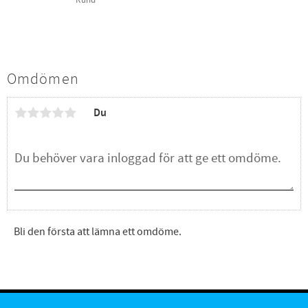
Omdömen
Du
Bli den första att lämna ett omdöme.