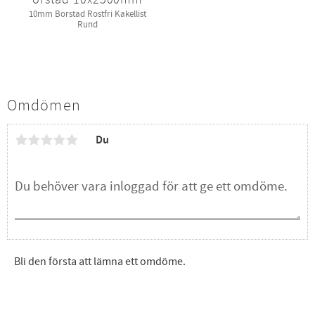
10mm Borstad Rostfri Kakellist
Rund
Omdömen
Du
Bli den första att lämna ett omdöme.