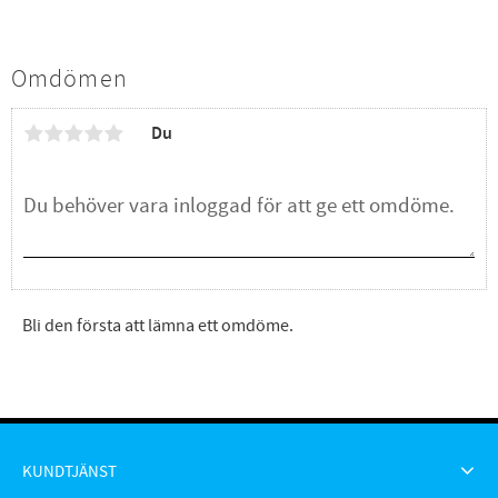
Omdömen
Du
Bli den första att lämna ett omdöme.
KUNDTJÄNST