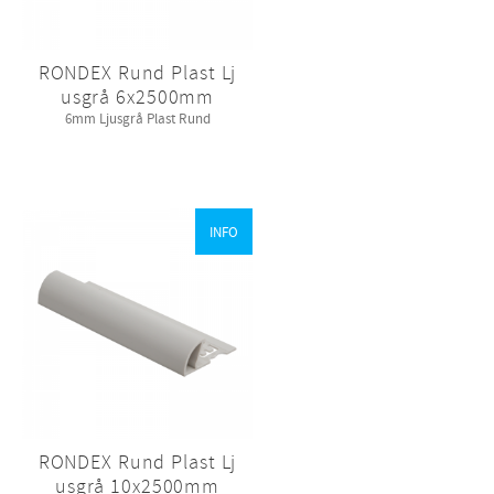
RONDEX Rund Plast Lj
usgrå 6x2500mm
6mm Ljusgrå Plast Rund
INFO
RONDEX Rund Plast Lj
usgrå 10x2500mm