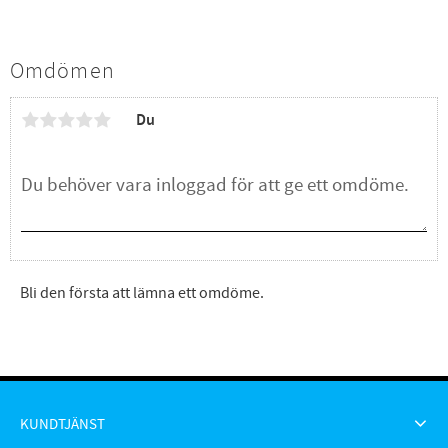
Omdömen
Du
Bli den första att lämna ett omdöme.
KUNDTJÄNST