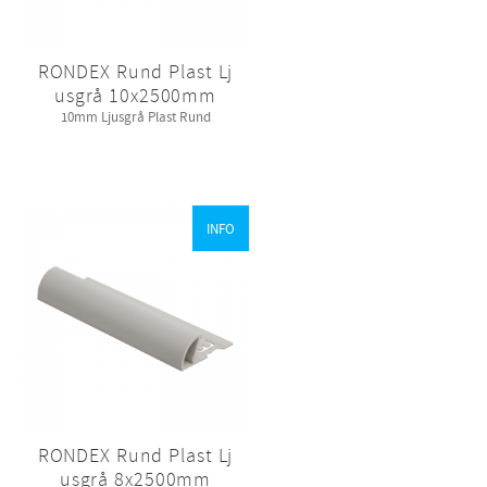
RONDEX Rund Plast Lj
usgrå 10x2500mm
​10mm Ljusgrå Plast Rund​
INFO
RONDEX Rund Plast Lj
usgrå 8x2500mm