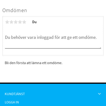
Omdömen
Du
Bli den första att lämna ett omdöme.
KUNDTJÄNST
LOGGA IN