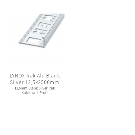
LYNOX Rak Alu Blank
Silver 12,5x2500mm
12,5mm Blank Silver Rak
Kakellist. L-Profil