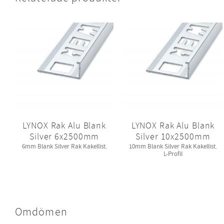
LYNOX Rak Alu Blank
LYNOX Rak Alu Blank
Silver 6x2500mm
Silver 10x2500mm
6mm Blank Silver Rak Kakellist.
10mm Blank Silver Rak Kakellist.
L-Profil
Omdömen