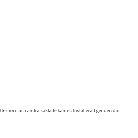
ytterhörn och andra kaklade kanter. Installerad ger den din