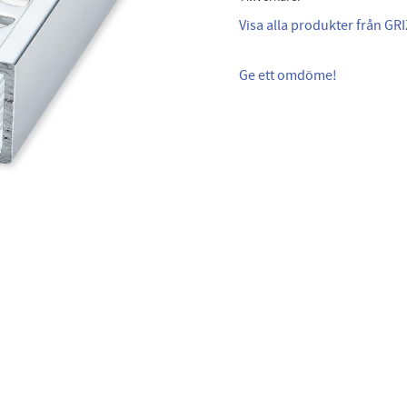
Visa alla produkter från GRI
Ge ett omdöme!