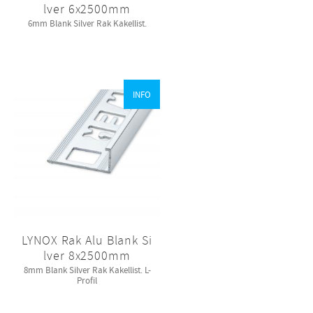
lver 6x2500mm
6mm Blank Silver Rak Kakellist.
INFO
LYNOX Rak Alu Blank Si
lver 8x2500mm
8mm Blank Silver Rak Kakellist. L-
Profil