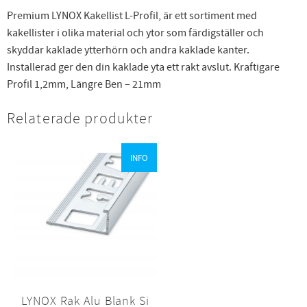
Premium LYNOX Kakellist L-Profil, är ett sortiment med
kakellister i olika material och ytor som färdigställer och
skyddar kaklade ytterhörn och andra kaklade kanter.
Installerad ger den din kaklade yta ett rakt avslut. Kraftigare
Profil 1,2mm, Längre Ben – 21mm
Relaterade produkter
INFO
LYNOX Rak Alu Blank Si