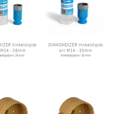
IZER Vinkelslipsb
DIAMONDIZER Vinkelslipsb
 M14 - 28mm
orr M14 - 35mm
elslipsborr 28 mm
Vinkelslipsborr 35 mm