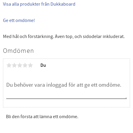
Visa alla produkter från Dukkaboard
Ge ett omdöme!
Med hål och förstärkning. Även top, och sidodelar inkluderat.
Omdömen
Du
Bli den första att lämna ett omdöme.