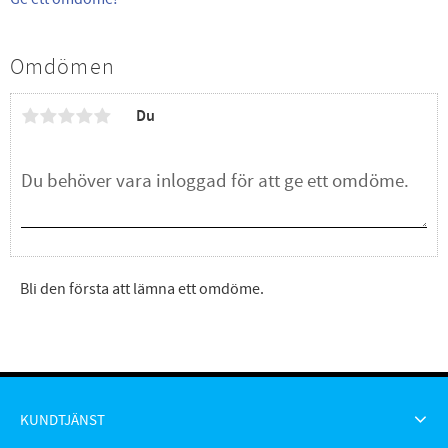
Omdömen
Du
Bli den första att lämna ett omdöme.
KUNDTJÄNST