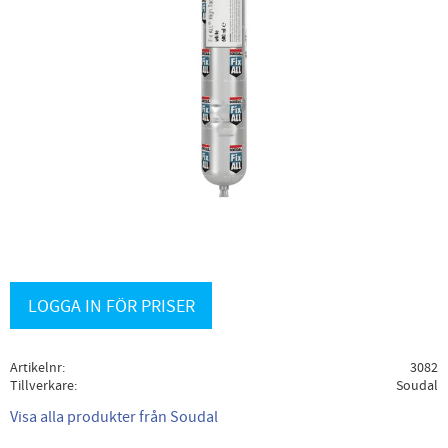
LOGGA IN FÖR PRISER
Artikelnr
3082
Tillverkare
Soudal
Visa alla produkter från Soudal