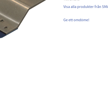
Visa alla produkter från S
Ge ett omdöme!