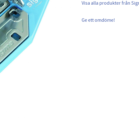
Visa alla produkter från Si
Ge ett omdöme!