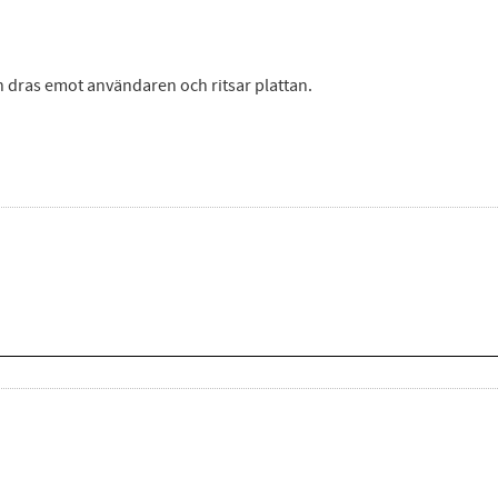
 dras emot användaren och ritsar plattan.