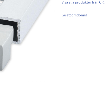
Visa alla produkter från GRI
Ge ett omdöme!