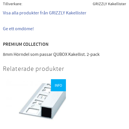
Tillverkare
GRIZZLY Kakellister
Visa alla produkter från GRIZZLY Kakellister
Ge ett omdöme!
PREMIUM COLLECTION
8mm Hörndel som passar QUBOX Kakellist. 2-pack
Relaterade produkter
INFO