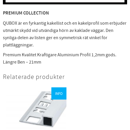
PREMIUM COLLECTION
QUBOX är en fyrkantig kakellist och en kakelprofil som erbjuder
utmärkt skydd vid utvändiga hörn av kaklade väggar. Den
synliga delen av listen ger en symmetrisk rät vinkel för
plattläggningar.
Premium Kvalitet Kraftigare Aluminium Profil 1,2mm gods.
Längre Ben – 21mm
Relaterade produkter
INFO