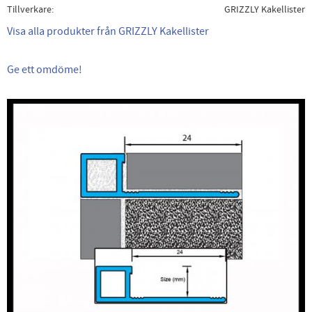
Tillverkare
GRIZZLY Kakellister
Visa alla produkter från GRIZZLY Kakellister
Ge ett omdöme!