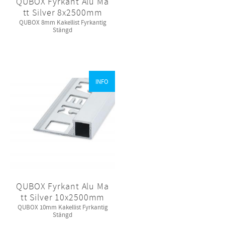
QUBOX Fyrkant Alu Ma
tt Silver 8x2500mm
QUBOX 8mm Kakellist Fyrkantig
Stängd
INFO
QUBOX Fyrkant Alu Ma
tt Silver 10x2500mm
QUBOX 10mm Kakellist Fyrkantig
Stängd