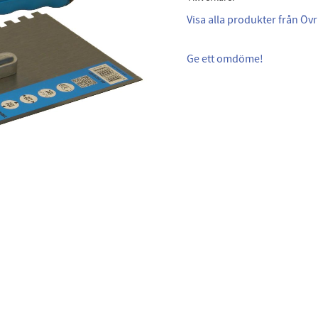
Visa alla produkter från Övr
Ge ett omdöme!