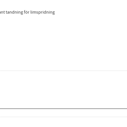
nt tandning för limspridning