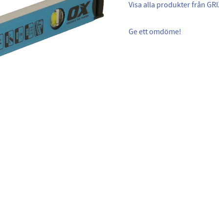
Visa alla produkter från GR
Ge ett omdöme!