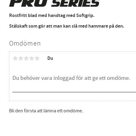
Rostfritt blad med handtag med Softgrip.
Stålskaft som gör att man kan slå med hammare på den.
Omdömen
Du
Bli den första att lämna ett omdöme.