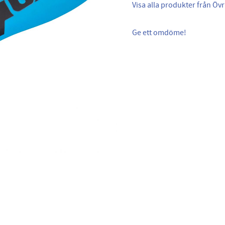
Visa alla produkter från Övr
Ge ett omdöme!