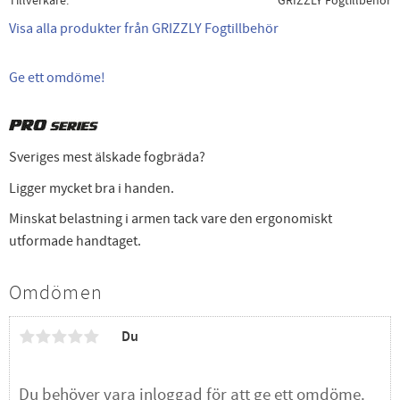
Tillverkare
GRIZZLY Fogtillbehör
Visa alla produkter från GRIZZLY Fogtillbehör
Ge ett omdöme!
Sveriges mest älskade fogbräda?
Ligger mycket bra i handen.
Minskat belastning i armen tack vare den ergonomiskt
utformade handtaget.
Omdömen
Du