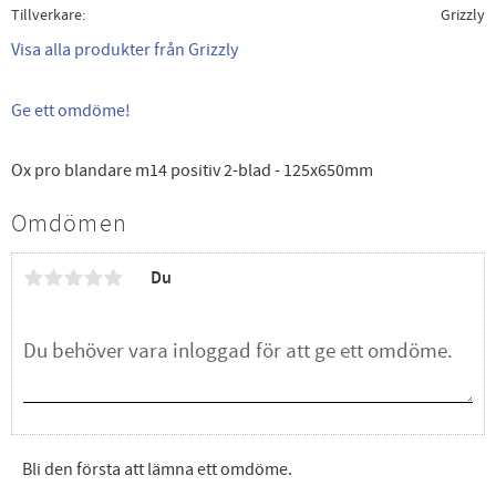
Tillverkare
Grizzly
Visa alla produkter från Grizzly
Ge ett omdöme!
Ox pro blandare m14 positiv 2-blad - 125x650mm
Omdömen
Du
Bli den första att lämna ett omdöme.