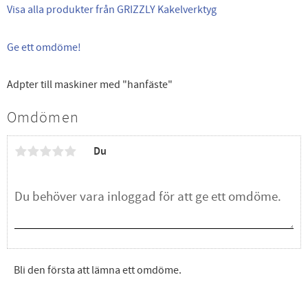
Visa alla produkter från GRIZZLY Kakelverktyg
Ge ett omdöme!
Adpter till maskiner med "hanfäste"
Omdömen
Du
Bli den första att lämna ett omdöme.