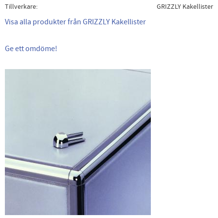
Tillverkare
GRIZZLY Kakellister
Visa alla produkter från GRIZZLY Kakellister
Ge ett omdöme!