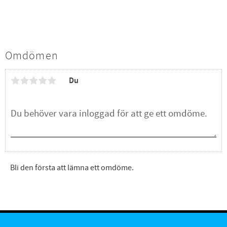
Omdömen
Du
Bli den första att lämna ett omdöme.