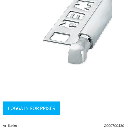
LOGGA IN FÖR PRISER
Artikelnr
G000700430