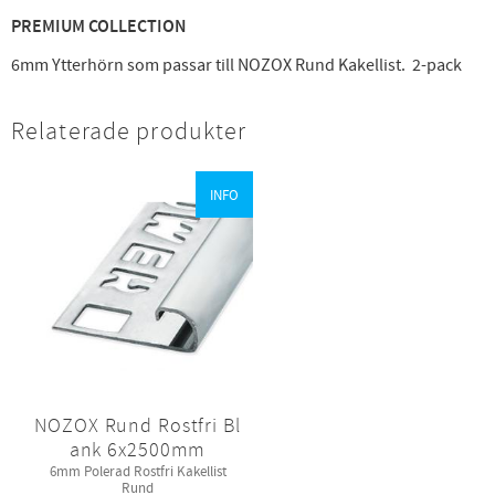
PREMIUM COLLECTION
6mm Ytterhörn som passar till NOZOX Rund Kakellist. 2-pack
Relaterade produkter
INFO
NOZOX Rund Rostfri Bl
ank 6x2500mm
6mm Polerad Rostfri Kakellist
Rund