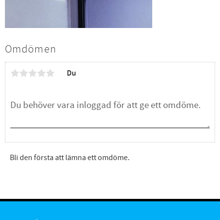
Omdömen
Du
Bli den första att lämna ett omdöme.