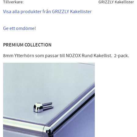
Tillverkare
GRIZZLY Kakellister
Visa alla produkter från GRIZZLY Kakellister
Ge ett omdöme!
PREMIUM COLLECTION
8mm Ytterhörn som passar till NOZOX Rund Kakellist. 2-pack.