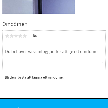
Omdömen
Du
Bli den första att lämna ett omdöme.