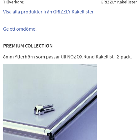
Tillverkare
GRIZZLY Kakellister
Visa alla produkter från GRIZZLY Kakellister
Ge ett omdöme!
PREMIUM COLLECTION
8mm Ytterhörn som passar till NOZOX Rund Kakellist. 2-pack.