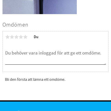
Omdömen
Du
Bli den första att lämna ett omdöme.