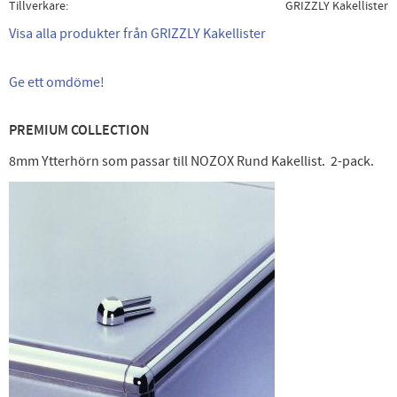
Tillverkare
GRIZZLY Kakellister
Visa alla produkter från GRIZZLY Kakellister
Ge ett omdöme!
PREMIUM COLLECTION
8mm Ytterhörn som passar till NOZOX Rund Kakellist. 2-pack.