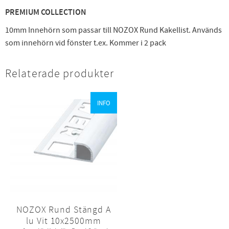
PREMIUM COLLECTION
10mm Innehörn som passar till NOZOX Rund Kakellist. Används
som innehörn vid fönster t.ex. Kommer i 2 pack
Relaterade produkter
INFO
NOZOX Rund Stängd A
lu Vit 10x2500mm