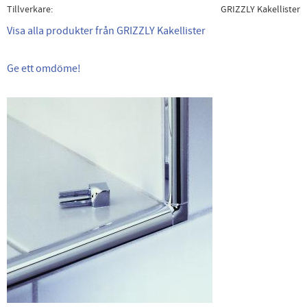
Tillverkare
GRIZZLY Kakellister
Visa alla produkter från GRIZZLY Kakellister
Ge ett omdöme!