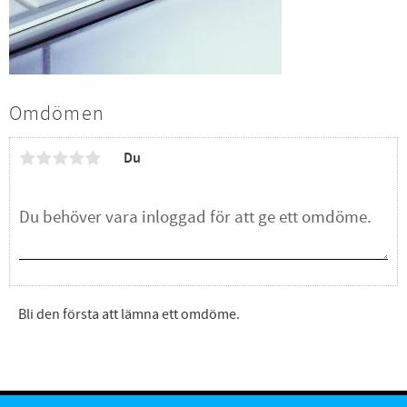
Omdömen
Du
Bli den första att lämna ett omdöme.