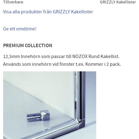
Tillverkare
GRIZZLY Kakellister
Visa alla produkter från GRIZZLY Kakellister
Ge ett omdöme!
PREMIUM COLLECTION
12,5mm Innehörn som passar till NOZOX Rund Kakellist.
Används som innehörn vid fönster t.ex. Kommer i 2 pack.