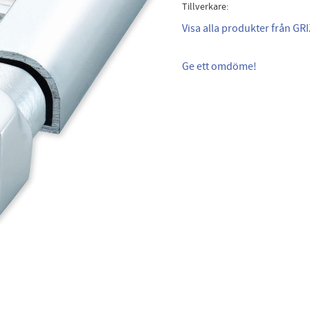
Tillverkare
Visa alla produkter från GRI
Ge ett omdöme!