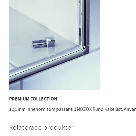
PREMIUM COLLECTION
12,5mm Innehörn som passar till NOZOX Rund Kakellist. Använ
Relaterade produkter