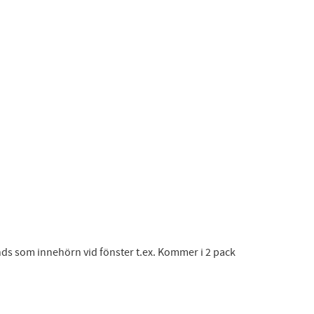
ds som innehörn vid fönster t.ex. Kommer i 2 pack