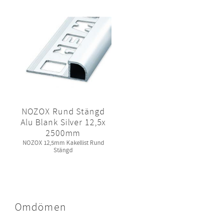
NOZOX Rund Stängd
Alu Blank Silver 12,5x
2500mm
NOZOX 12,5mm Kakellist Rund
Stängd
Omdömen