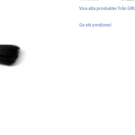
Visa alla produkter från GRI
Ge ett omdöme!