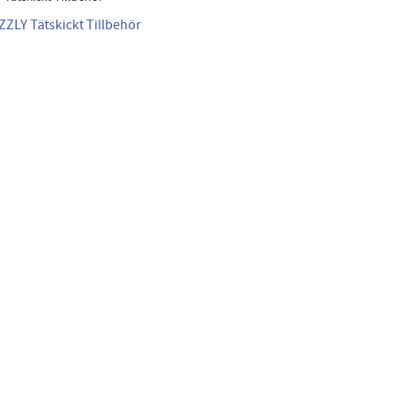
ZZLY Tätskickt Tillbehör