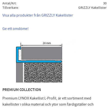
Antal/Krt
30
Tillverkare
GRIZZLY Kakellister
Visa alla produkter från GRIZZLY Kakellister
Ge ett omdöme!
PREMIUM COLLECTION
Premium LYNOX Kakellist L-Profil, är ett sortiment med
kakellister i olika material och ytor som färdigställer och