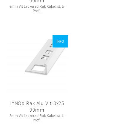
00mm
6mm Vit Lackerad Rak Kakellist. L-
Profil
INFO
LYNOX Rak Alu Vit 8x25
00mm
8mm Vit Lackerad Rak Kakellist. L-
Profil