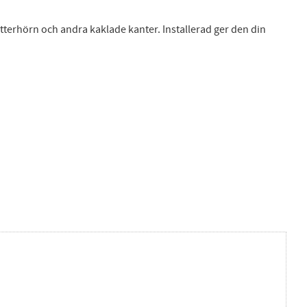
ytterhörn och andra kaklade kanter. Installerad ger den din