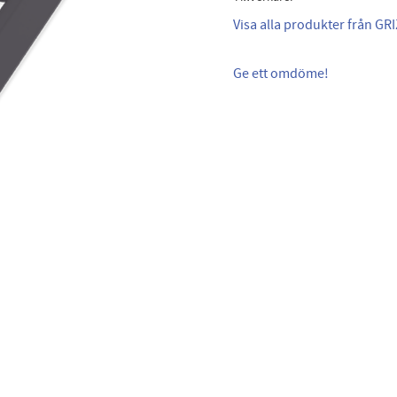
Visa alla produkter från GRI
Ge ett omdöme!