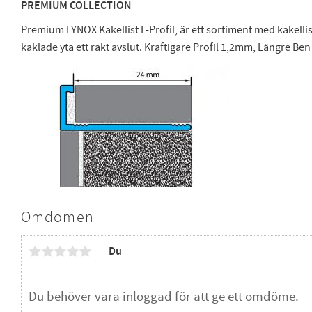
PREMIUM COLLECTION
Premium LYNOX Kakellist L-Profil, är ett sortiment med kakellis
kaklade yta ett rakt avslut. Kraftigare Profil 1,2mm, Längre B
Omdömen
Du