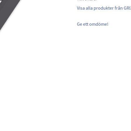
Visa alla produkter från GRI
Ge ett omdöme!