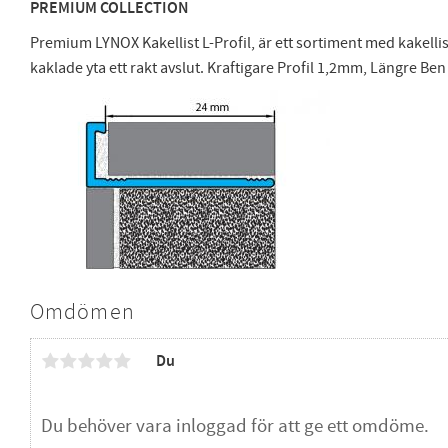
PREMIUM COLLECTION
Premium LYNOX Kakellist L-Profil, är ett sortiment med kakellis
kaklade yta ett rakt avslut. Kraftigare Profil 1,2mm, Längre B
Omdömen
Du