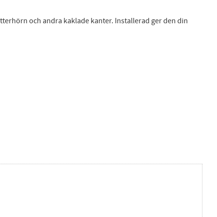
ytterhörn och andra kaklade kanter. Installerad ger den din