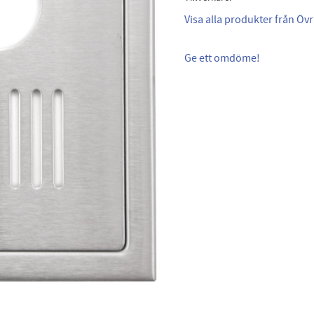
Visa alla produkter från Övr
Ge ett omdöme!