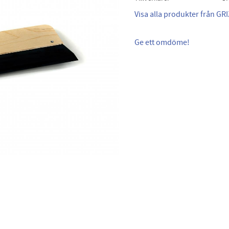
Visa alla produkter från GR
Ge ett omdöme!