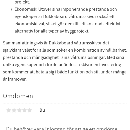
projekt.
Ekonomisk: Utöver sina imponerande prestanda och
egenskaper är Dukkaboard våtrumsskivor också ett
ekonomiskt val, vilket gör dem till ett kostnadseffektivt
alternativ för alla typer av byggprojekt.
Sammanfattningsvis är Dukkaboard våtrumsskivor det
självklara valet för alla som söker en kombination av hållbarhet,
prestanda och mångsidighet i sina våtrumslösningar. Med sina
unika egenskaper och fördelar är dessa skivor en investering
som kommer att betala sig i både funktion och stil under många
år framöver.
Omdömen
Du