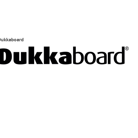
Dukkaboard