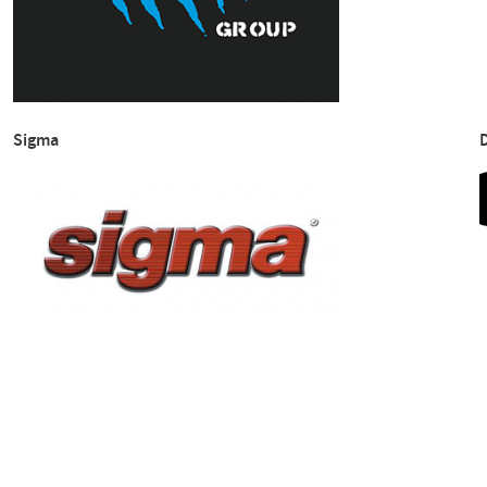
Sigma