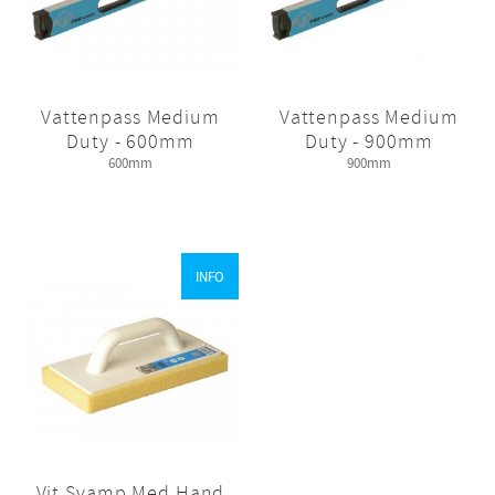
Vattenpass Medium
Vattenpass Medium
Duty - 600mm
Duty - 900mm
600mm
900mm
INFO
Vit Svamp Med Hand